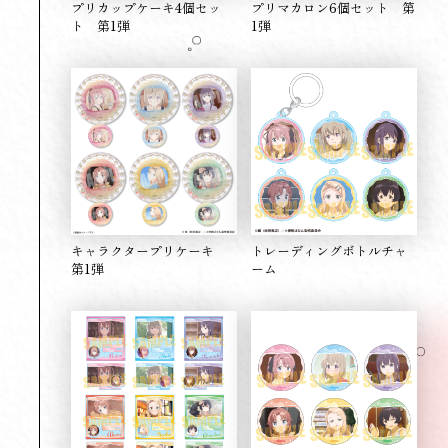
プリカップケーキ4個セッ
プリマカロン6個セット 第
ト 第1弾
1弾
キャラクタープリケーキ
トレーディングボトルチャ
第1弾
ーム