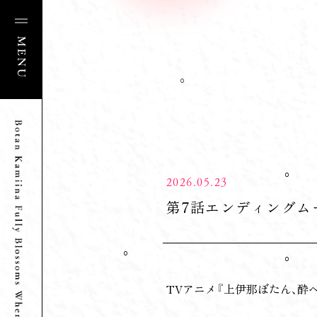
2026.05.23
第7話エンディングム
TVアニメ『上伊那ぼたん、酔