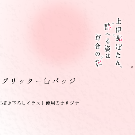
ググリッター缶バッジ
！描き下ろしイラスト使用のオリジナ